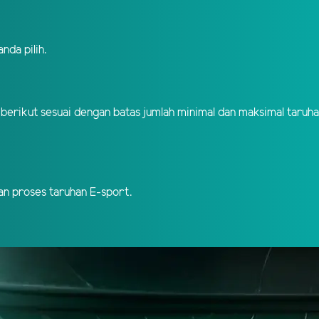
anda pilih.
 berikut sesuai dengan batas jumlah minimal dan maksimal taruha
an proses taruhan E-sport.