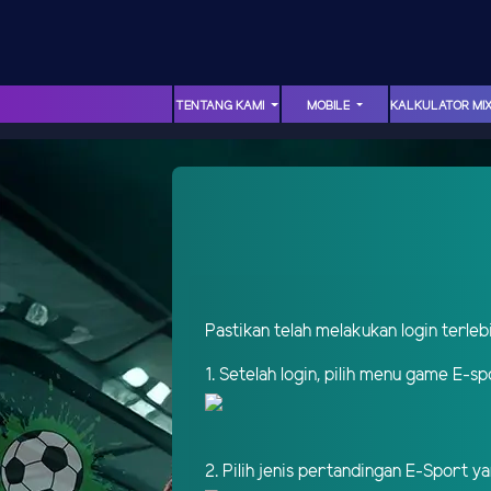
TENTANG KAMI
MOBILE
KALKULATOR MIX
Pastikan telah melakukan login terle
1. Setelah login, pilih menu game E-
2. Pilih jenis pertandingan E-Sport y